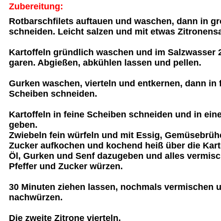
Zubereitung:
Rotbarschfilets auftauen und waschen, dann in gr
schneiden. Leicht salzen und mit etwas Zitronensa
Kartoffeln gründlich waschen und im Salzwasser 
garen. Abgießen, abkühlen lassen und pellen.
Gurken waschen, vierteln und entkernen, dann in 
Scheiben schneiden.
Kartoffeln in feine Scheiben schneiden und in ein
geben.
Zwiebeln fein würfeln und mit Essig, Gemüsebrüh
Zucker aufkochen und kochend heiß über die Karto
Öl, Gurken und Senf dazugeben und alles vermisch
Pfeffer und Zucker würzen.
30 Minuten ziehen lassen, nochmals vermischen 
nachwürzen.
Die zweite Zitrone vierteln.