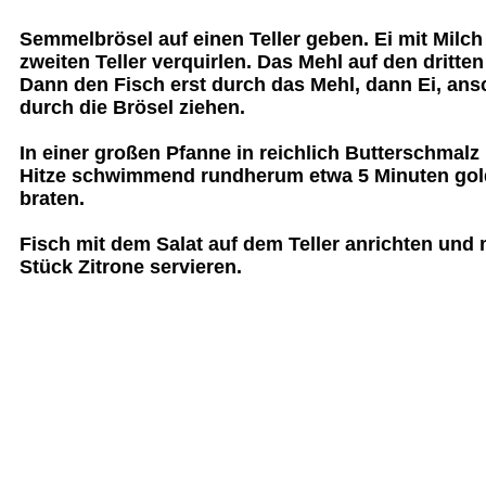
Semmelbrösel auf einen Teller geben. Ei mit Milc
zweiten Teller verquirlen. Das Mehl auf den dritten
Dann den Fisch erst durch das Mehl, dann Ei, ans
durch die Brösel ziehen.
In einer großen Pfanne in reichlich Butterschmalz
Hitze schwimmend rundherum etwa 5 Minuten go
braten.
Fisch mit dem Salat auf dem Teller anrichten und 
Stück Zitrone servieren.