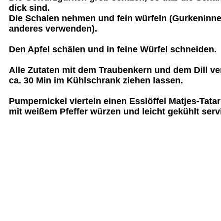
dick sind.
Die Schalen nehmen und fein würfeln (Gurkeninne
anderes verwenden).
Den Apfel schälen und in feine Würfel schneiden.
Alle Zutaten mit dem Traubenkern und dem Dill v
ca. 30 Min im Kühlschrank ziehen lassen.
Pumpernickel vierteln einen Esslöffel Matjes-Tatar
mit weißem Pfeffer würzen und leicht gekühlt serv